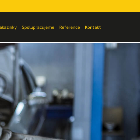
ákazníky
Spolupracujeme
Reference
Kontakt